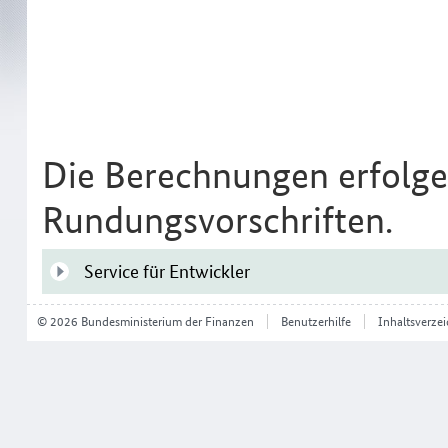
Die Berechnungen erfolge
Rundungsvorschriften.
Service für Entwickler
© 2026 Bundesministerium der Finanzen
Benutzerhilfe
Inhaltsverzei