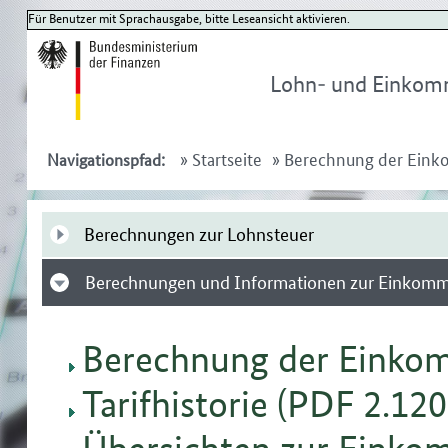
Für Benutzer mit Sprachausgabe, bitte Leseansicht aktivieren.
Lohn- und Einkom
»
Startseite
»
Berechnung der Ein
Navigationspfad:
Berechnungen zur Lohnsteuer
Berechnungen und Informationen zur Einkom
Berechnung der Einko
Tarifhistorie (PDF 2.120