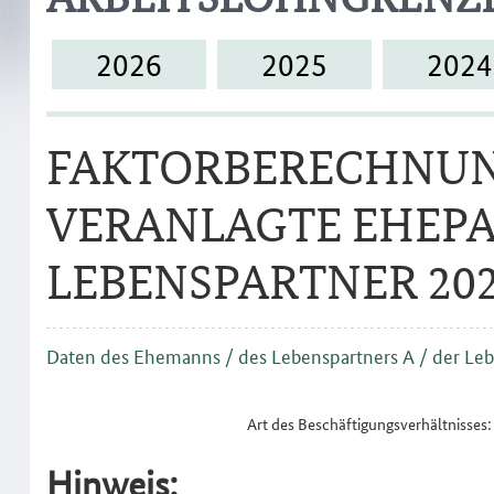
2026
2025
2024
FAKTORBERECHNUN
VERANLAGTE EHEPA
LEBENSPARTNER 2023 
Daten des Ehemanns / des Lebenspartners A / der Leb
Art des Beschäftigungsverhältnisses:
Hinweis: