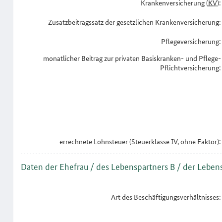
Krankenversicherung (
KV
):
Zusatzbeitragssatz der gesetzlichen Krankenversicherung:
Pflegeversicherung:
monatlicher Beitrag zur privaten Basiskranken- und Pflege-
Pflichtversicherung:
errechnete Lohnsteuer (Steuerklasse IV, ohne Faktor):
Daten der Ehefrau / des Lebenspartners B / der Leben
Art des Beschäftigungsverhältnisses: