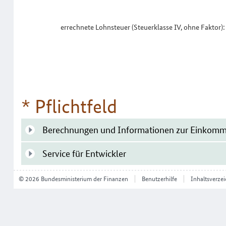
errechnete Lohnsteuer (Steuerklasse IV, ohne Faktor):
* Pflichtfeld
Berechnungen und Informationen zur Einkomm
Service für Entwickler
© 2026 Bundesministerium der Finanzen
Benutzerhilfe
Inhaltsverzei