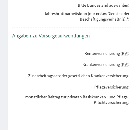
Bitte Bundesland auswählen:
Jahresbruttoarbeitslohn (nur
erstes
Dienst- oder
Beschäftigungsverhältnis)
*
:
Angaben zu Vorsorgeaufwendungen
Rentenversicherung (
RV
):
Krankenversicherung (
KV
):
Zusatzbeitragssatz der gesetzlichen Krankenversicherung:
Pflegeversicherung:
monatlicher Beitrag zur privaten Basiskranken- und Pflege-
Pflichtversicherung: