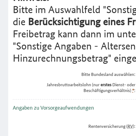
Bitte im Auswahlfeld "Sonstig
die
Berücksichtigung eines Fr
Freibetrag kann dann im unte
"Sonstige Angaben - Altersen
Hinzurechnungsbetrag" einge
Bitte Bundesland auswählen:
Jahresbruttoarbeitslohn (nur
erstes
Dienst- oder
Beschäftigungsverhältnis)
*
:
Angaben zu Vorsorgeaufwendungen
Rentenversicherung (
RV
):